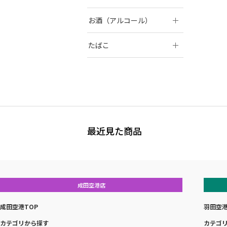
お酒（アルコール）
たばこ
最近見た商品
成田空港店
成田空港TOP
羽田空港
カテゴリから探す
カテゴ