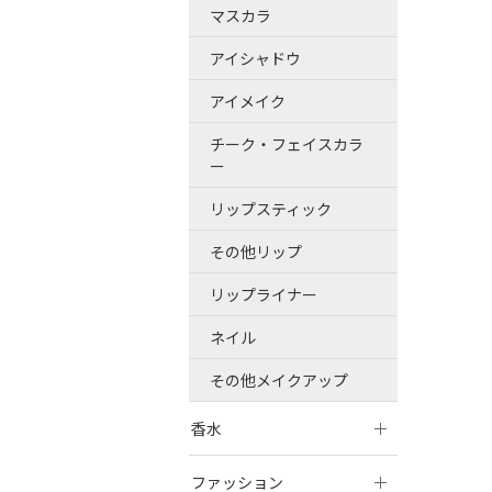
マスカラ
アイシャドウ
アイメイク
チーク・フェイスカラ
ー
リップスティック
その他リップ
リップライナー
ネイル
その他メイクアップ
香水
ファッション