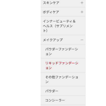
スキンケア
ボディケア
インナービューティ＆
ヘルス（サプリメン
ト）
メイクアップ
パウダーファンデーシ
ョン
リキッドファンデーシ
ョン
その他ファンデーショ
ン
パウダー
コンシーラー