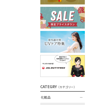
CATEGRY
（カテゴリー）
化粧品