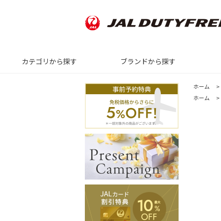
カテゴリから探す
ブランドから探す
ホーム
>
ホーム
>