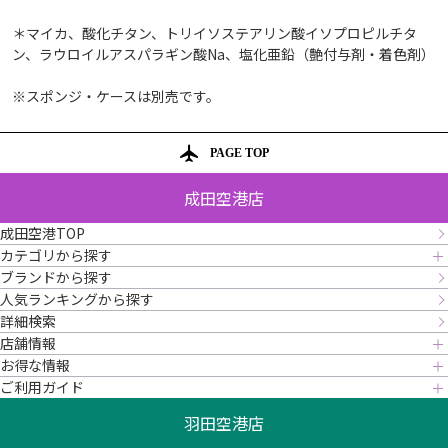
＊マイカ、酸化チタン、トリイソステアリン酸イソプロピルチタ
ン、ラウロイルアスパラギン酸Na、塩化亜鉛（艶付与剤・着色剤）
※スポンジ・ケースは別売です。
PAGE TOP
成田空港店
成田空港TOP
カテゴリから探す
ブランドから探す
人気ランキングから探す
詳細検索
店舗情報
お得な情報
ご利用ガイド
羽田空港店