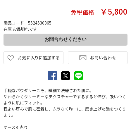
￥5,800
免税価格
商品コード：5524530365
在庫:お品切れです
手軽なパウダリーこそ、繊細で洗練された肌に。
やわらかくクリーミーなテクスチャーでするすると伸び、吸いつく
ように肌にフィット。
程よい厚みで肌に密着し、ムラなく均一に、磨き上げた艶をつくり
ます。
ケース別売り