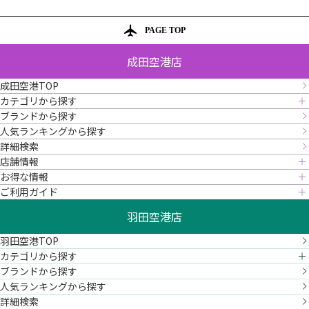
PAGE TOP
成田空港店
成田空港TOP
カテゴリから探す
ブランドから探す
人気ランキングから探す
詳細検索
店舗情報
お得な情報
ご利用ガイド
羽田空港店
羽田空港TOP
カテゴリから探す
ブランドから探す
人気ランキングから探す
詳細検索