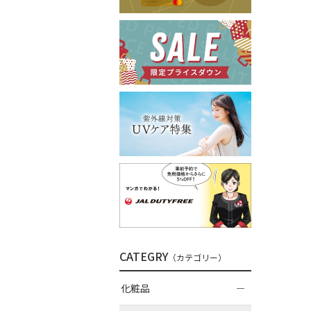
CATEGRY
（カテゴリー）
化粧品