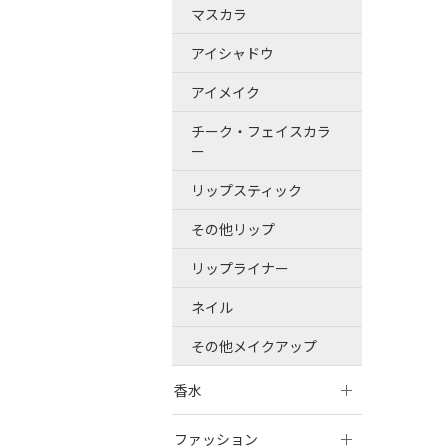
マスカラ
アイシャドウ
アイメイク
チーク・フェイスカラ
ー
リップスティック
その他リップ
リップライナー
ネイル
その他メイクアップ
香水
ファッション