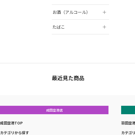
お酒（アルコール）
たばこ
最近見た商品
成田空港店
成田空港TOP
羽田空港
カテゴリから探す
カテゴ