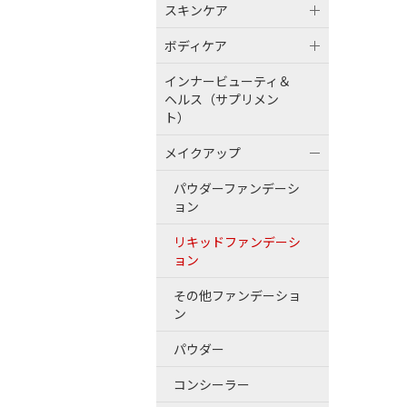
スキンケア
ボディケア
インナービューティ＆
ヘルス（サプリメン
ト）
メイクアップ
パウダーファンデーシ
ョン
リキッドファンデーシ
ョン
その他ファンデーショ
ン
パウダー
コンシーラー