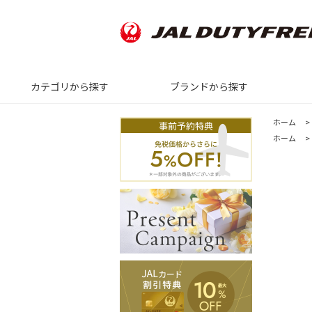
カテゴリから探す
ブランドから探す
ホーム
>
ホーム
>