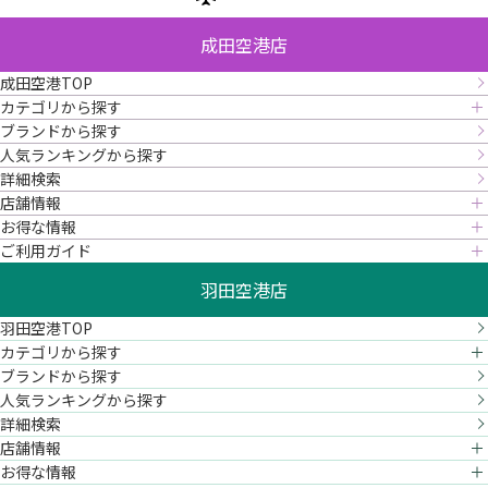
成田空港店
成田空港TOP
カテゴリから探す
ブランドから探す
人気ランキングから探す
詳細検索
店舗情報
お得な情報
ご利用ガイド
羽田空港店
羽田空港TOP
カテゴリから探す
ブランドから探す
人気ランキングから探す
詳細検索
店舗情報
お得な情報