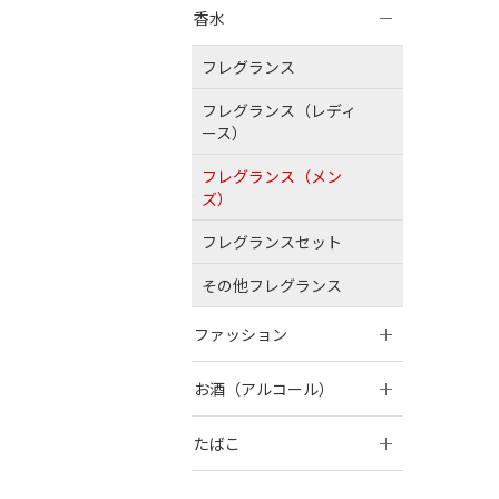
香水
フレグランス
フレグランス（レディ
ース）
フレグランス（メン
ズ）
フレグランスセット
その他フレグランス
ファッション
お酒（アルコール）
たばこ