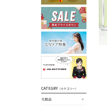
CATEGRY
（カテゴリー）
化粧品