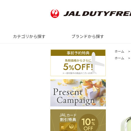
カテゴリから探す
ブランドから探す
ホーム
>
ホーム
>