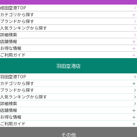
成田空港TOP
カテゴリから探す
ブランドから探す
人気ランキングから探す
詳細検索
店舗情報
お得な情報
ご利用ガイド
羽田空港店
羽田空港TOP
カテゴリから探す
ブランドから探す
人気ランキングから探す
詳細検索
店舗情報
お得な情報
ご利用ガイド
その他