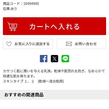
商品コード：16494940
在庫:あり
カサつく肌に潤いを与える乳液。乾燥や肌荒れを防ぎ、なめらかで
快適な肌を保ちます。
スキンタイプ １、２ (乾燥～混合肌用)
おすすめの関連商品