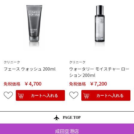
クリニーク
クリニーク
フェース ウォッシュ 200ml
ウォータリー モイスチャー ロー
ション 200ml
￥4,700
￥7,200
免税価格
免税価格
PAGE TOP
成田空港店