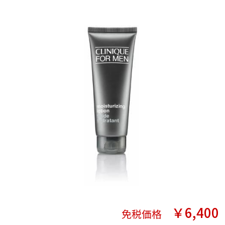
￥6,400
免税価格