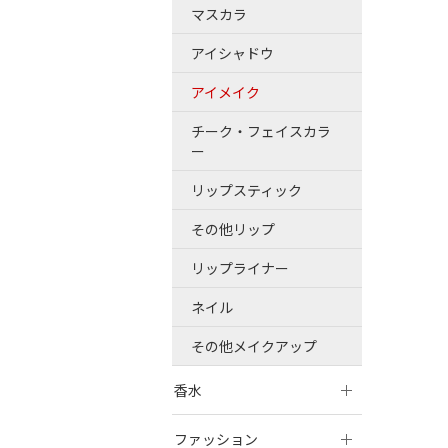
マスカラ
アイシャドウ
アイメイク
チーク・フェイスカラ
ー
リップスティック
その他リップ
リップライナー
ネイル
その他メイクアップ
香水
ファッション