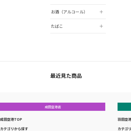
お酒（アルコール）
たばこ
最近見た商品
成田空港店
成田空港TOP
羽田空港
カテゴリから探す
カテゴ