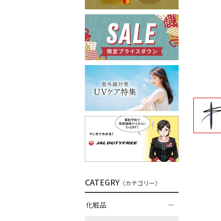
CATEGRY
（カテゴリー）
化粧品