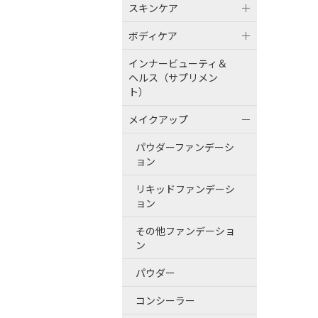
スキンケア
ボディケア
インナービューティ＆
ヘルス（サプリメン
ト）
メイクアップ
パウダーファンデーシ
ョン
リキッドファンデーシ
ョン
その他ファンデーショ
ン
パウダー
コンシーラー