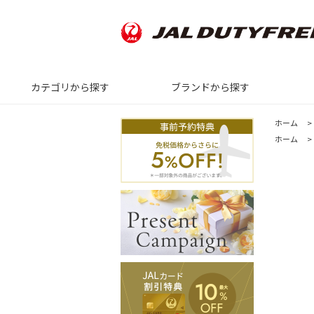
カテゴリから探す
ブランドから探す
ホーム
>
ホーム
>