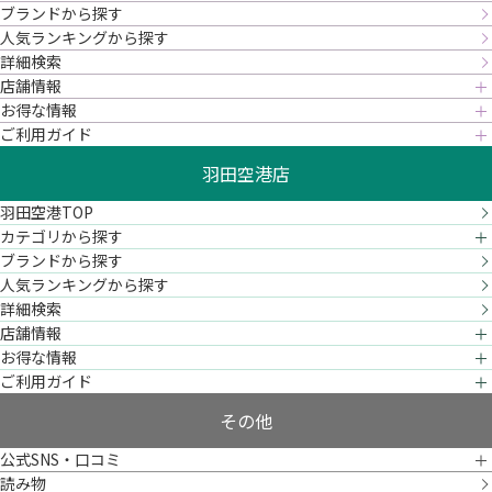
ブランドから探す
人気ランキングから探す
詳細検索
店舗情報
お得な情報
ご利用ガイド
羽田空港店
羽田空港TOP
カテゴリから探す
ブランドから探す
人気ランキングから探す
詳細検索
店舗情報
お得な情報
ご利用ガイド
その他
公式SNS・口コミ
読み物