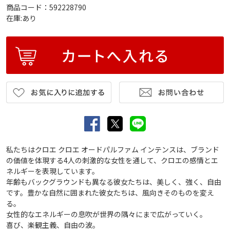
商品コード：592228790
在庫:あり
私たちはクロエ クロエ オードパルファム インテンスは、ブランド
の価値を体現する4人の刺激的な女性を通して、クロエの感情とエ
ネルギーを表現しています。
年齢もバックグラウンドも異なる彼女たちは、美しく、強く、自由
です。豊かな自然に囲まれた彼女たちは、風向きそのものを変え
る。
女性的なエネルギーの息吹が世界の隅々にまで広がっていく。
喜び、楽観主義、自由の波。