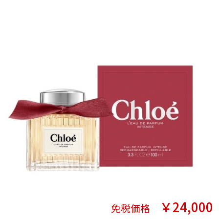
￥24,000
免税価格