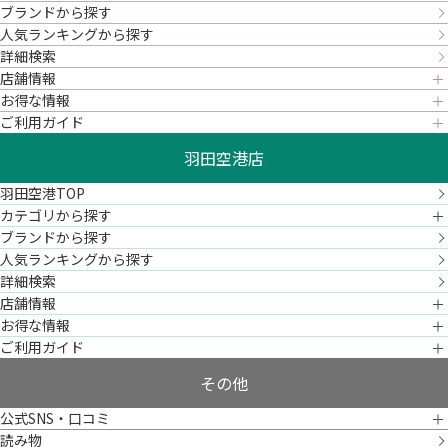
ブランドから探す
人気ランキングから探す
詳細検索
店舗情報
お得な情報
ご利用ガイド
羽田空港店
羽田空港TOP
カテゴリから探す
ブランドから探す
人気ランキングから探す
詳細検索
店舗情報
お得な情報
ご利用ガイド
その他
公式SNS・口コミ
読み物