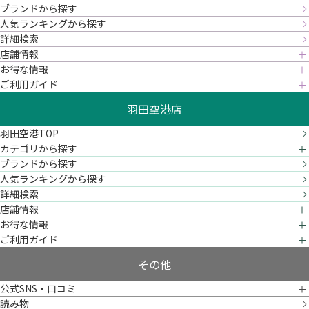
ブランドから探す
人気ランキングから探す
詳細検索
店舗情報
お得な情報
ご利用ガイド
羽田空港店
羽田空港TOP
カテゴリから探す
ブランドから探す
人気ランキングから探す
詳細検索
店舗情報
お得な情報
ご利用ガイド
その他
公式SNS・口コミ
読み物