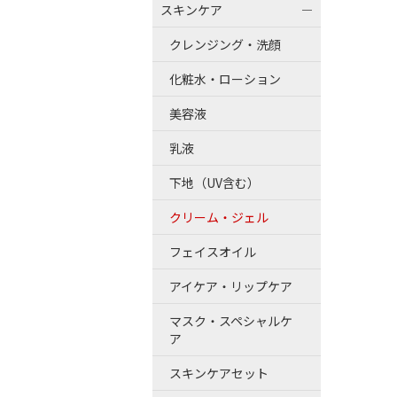
スキンケア
クレンジング・洗顔
化粧水・ローション
美容液
乳液
下地（UV含む）
クリーム・ジェル
フェイスオイル
アイケア・リップケア
マスク・スペシャルケ
ア
スキンケアセット