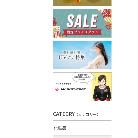
CATEGRY
（カテゴリー）
化粧品