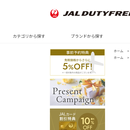
カテゴリから探す
ブランドから探す
ホーム
>
ホーム
>