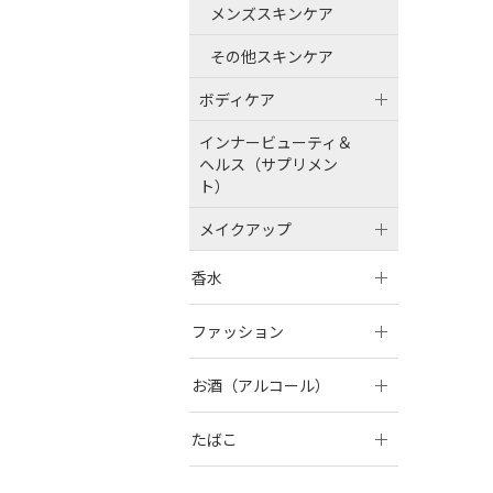
メンズスキンケア
その他スキンケア
ボディケア
インナービューティ＆
ヘルス（サプリメン
ト）
メイクアップ
香水
ファッション
お酒（アルコール）
たばこ