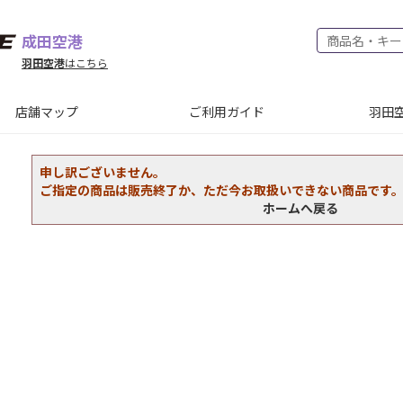
成田空港
羽田空港
はこちら
店舗マップ
ご利用ガイド
羽田空
申し訳ございません。
ご指定の商品は販売終了か、ただ今お取扱いできない商品です
ホームへ戻る