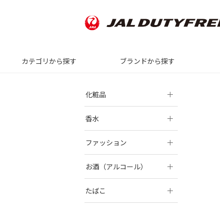
カテゴリから探す
ブランドから探す
化粧品
香水
ファッション
お酒（アルコール）
たばこ