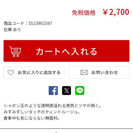
￥2,700
免税価格
商品コード：5523901597
在庫:あり
シャボン玉のような透明感溢れる発色とツヤが続く。
みずみずしいタッチのティントルージュ。
食事中も気にならない無香料。