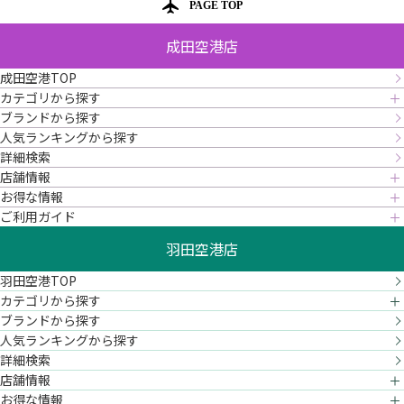
PAGE TOP
成田空港店
成田空港TOP
カテゴリから探す
ブランドから探す
人気ランキングから探す
詳細検索
店舗情報
お得な情報
ご利用ガイド
羽田空港店
羽田空港TOP
カテゴリから探す
ブランドから探す
人気ランキングから探す
詳細検索
店舗情報
お得な情報