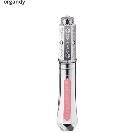
organdy