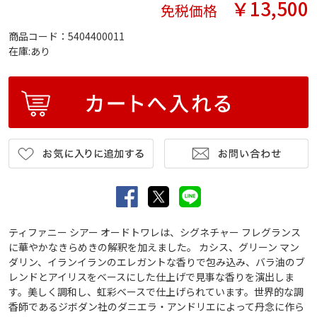
￥13,500
免税価格
商品コード：5404400011
在庫:あり
ティファニー シアー オードトワレは、シグネチャー フレグランス
に華やかなきらめきの解釈を加えました。 カシス、グリーン マン
ダリン、イランイランのエレガントな香りで包み込み、バラ油のブ
レンドとアイリスをベースにした仕上げで見事な香りを演出しま
す。美しく調和し、虹彩ベースで仕上げられています。世界的な調
香師であるジボダン社のダニエラ・アンドリエによって丹念に作ら