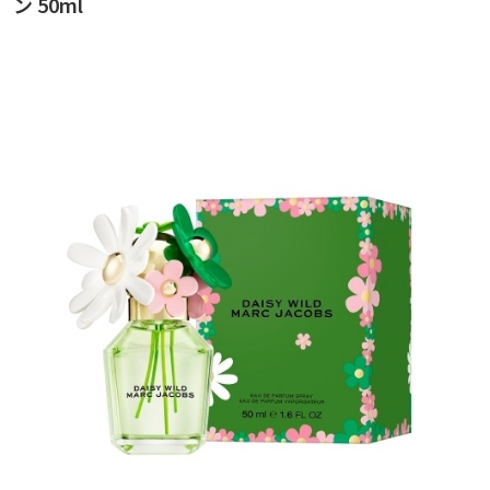
ン 50ml