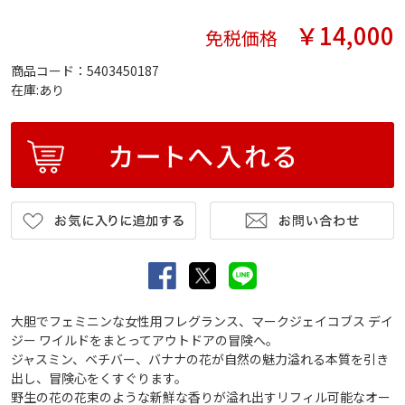
￥14,000
免税価格
商品コード：5403450187
在庫:あり
大胆でフェミニンな女性用フレグランス、マークジェイコブス デイ
ジー ワイルドをまとってアウトドアの冒険へ。
ジャスミン、ベチバー、バナナの花が自然の魅力溢れる本質を引き
出し、冒険心をくすぐります。
野生の花の花束のような新鮮な香りが溢れ出すリフィル可能なオー