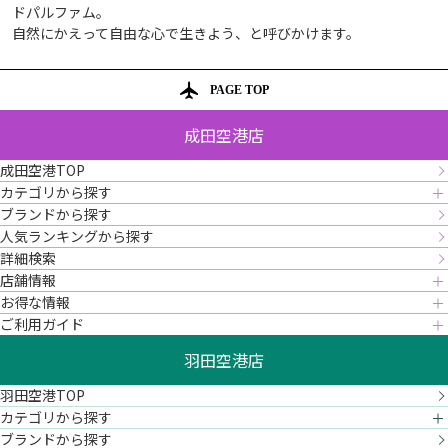
ドパルファム。
自然にかえって自由な心で生きよう、と呼びかけます。
PAGE TOP
成田空港店
成田空港TOP
カテゴリから探す
ブランドから探す
人気ランキングから探す
詳細検索
店舗情報
お得な情報
ご利用ガイド
羽田空港店
羽田空港TOP
カテゴリから探す
ブランドから探す