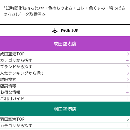
*12時間化粧持ち(つや・色持ちのよさ・ヨレ・色くすみ・粉っぽさ
のなさ)データ取得済み
PAGE TOP
成田空港店
成田空港TOP
カテゴリから探す
ブランドから探す
人気ランキングから探す
詳細検索
店舗情報
お得な情報
ご利用ガイド
羽田空港店
羽田空港TOP
カテゴリから探す