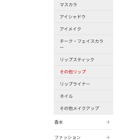
マスカラ
アイシャドウ
アイメイク
チーク・フェイスカラ
ー
リップスティック
その他リップ
リップライナー
ネイル
その他メイクアップ
香水
ファッション