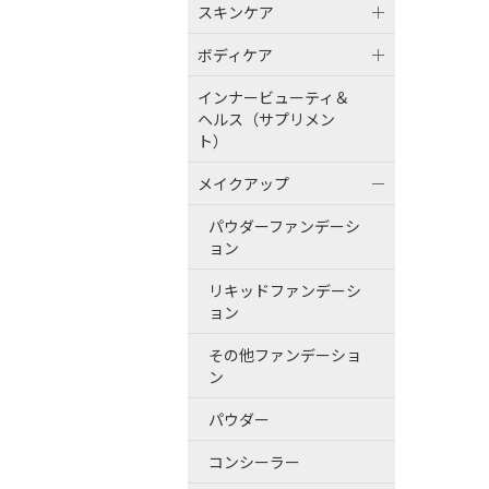
スキンケア
ボディケア
インナービューティ＆
ヘルス（サプリメン
ト）
メイクアップ
パウダーファンデーシ
ョン
リキッドファンデーシ
ョン
その他ファンデーショ
ン
パウダー
コンシーラー