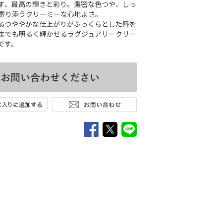
す、最高の輝きと彩り。濃密な色つや、しっ
寄り添うクリーミーな心地よさ。
るつややかな仕上がりがふっくらとした唇を
までも明るく輝かせるラグジュアリークリー
です。