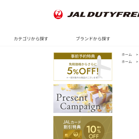
カテゴリから探す
ブランドから探す
ホーム
>
ホーム
>