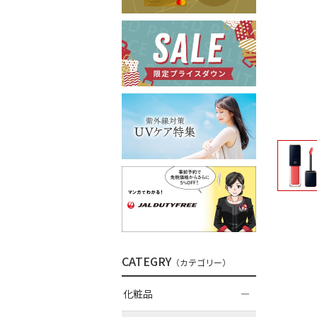
CATEGRY
（カテゴリー）
化粧品