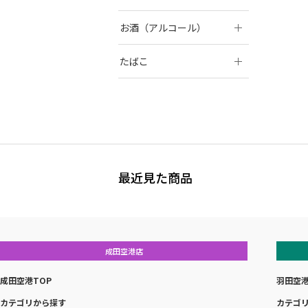
お酒（アルコール）
たばこ
最近見た商品
成田空港店
成田空港TOP
羽田空港
カテゴリから探す
カテゴ