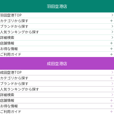
羽田空港店
羽田空港TOP
カテゴリから探す
ブランドから探す
人気ランキングから探す
詳細検索
店舗情報
お得な情報
ご利用ガイド
成田空港店
成田空港TOP
カテゴリから探す
ブランドから探す
人気ランキングから探す
詳細検索
店舗情報
お得な情報
ご利用ガイド