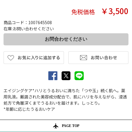
￥3,500
免税価格
商品コード：1007645508
在庫:お問い合わせください
エイジングケア*ハリとうるおいに満ちた「つや玉」続く肌へ。薬
用乳液。厳選された美容成分配合で、肌にハリを与えながら、浸透
処方で角層深くまでうるおいを届けます。しっとり。
*年齢に応じたうるおいケア
PAGE TOP