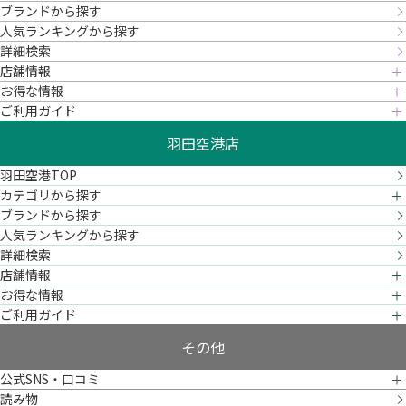
ブランドから探す
人気ランキングから探す
詳細検索
店舗情報
お得な情報
ご利用ガイド
羽田空港店
羽田空港TOP
カテゴリから探す
ブランドから探す
人気ランキングから探す
詳細検索
店舗情報
お得な情報
ご利用ガイド
その他
公式SNS・口コミ
読み物