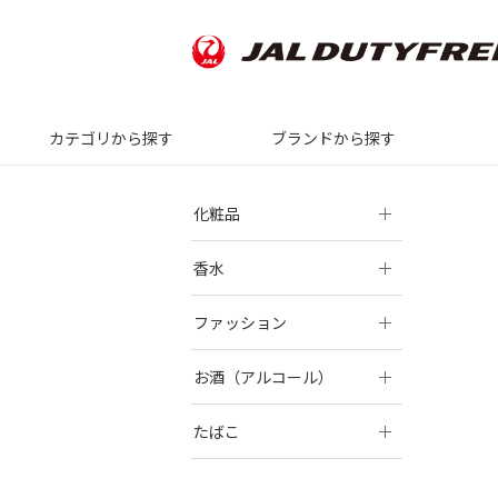
カテゴリから探す
ブランドから探す
化粧品
香水
ファッション
お酒（アルコール）
たばこ