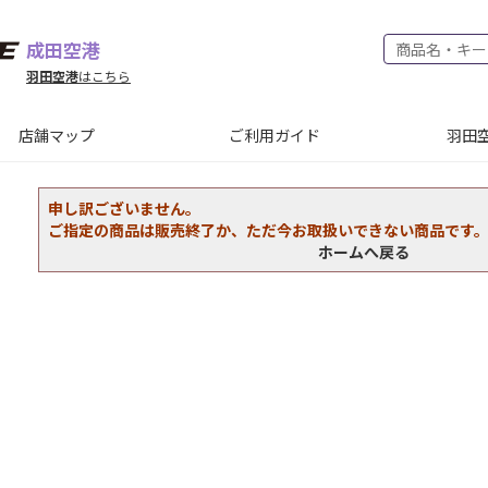
成田空港
羽田空港
はこちら
店舗マップ
ご利用ガイド
羽田空
申し訳ございません。
ご指定の商品は販売終了か、ただ今お取扱いできない商品です
ホームへ戻る