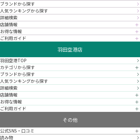
ブランドから探す
人気ランキングから探す
詳細検索
店舗情報
お得な情報
ご利用ガイド
羽田空港店
羽田空港TOP
カテゴリから探す
ブランドから探す
人気ランキングから探す
詳細検索
店舗情報
お得な情報
ご利用ガイド
その他
公式SNS・口コミ
読み物