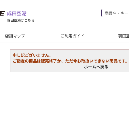
成田空港
羽田空港
はこちら
店舗マップ
ご利用ガイド
羽田空
申し訳ございません。
ご指定の商品は販売終了か、ただ今お取扱いできない商品です
ホームへ戻る