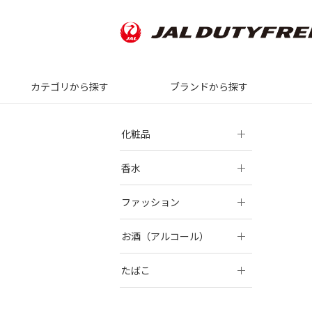
カテゴリから探す
ブランドから探す
化粧品
香水
ファッション
お酒（アルコール）
たばこ