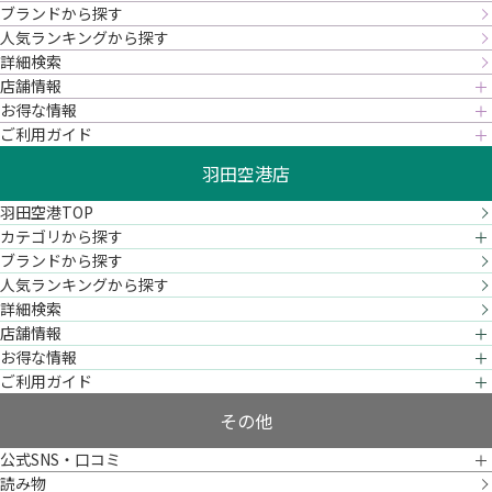
ブランドから探す
人気ランキングから探す
詳細検索
店舗情報
お得な情報
ご利用ガイド
羽田空港店
羽田空港TOP
カテゴリから探す
ブランドから探す
人気ランキングから探す
詳細検索
店舗情報
お得な情報
ご利用ガイド
その他
公式SNS・口コミ
読み物