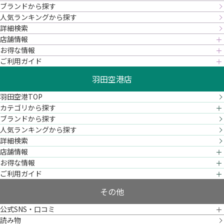
ブランドから探す
人気ランキングから探す
詳細検索
店舗情報
お得な情報
ご利用ガイド
羽田空港店
羽田空港TOP
カテゴリから探す
ブランドから探す
人気ランキングから探す
詳細検索
店舗情報
お得な情報
ご利用ガイド
その他
公式SNS・口コミ
読み物