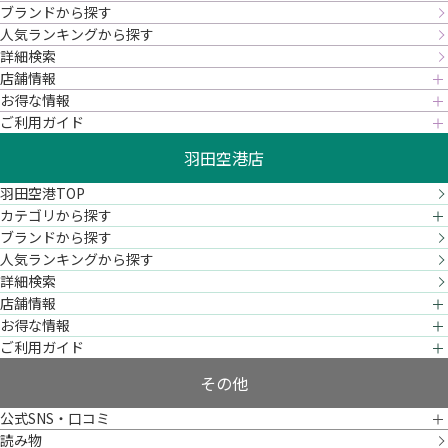
ブランドから探す
人気ランキングから探す
詳細検索
店舗情報
お得な情報
ご利用ガイド
羽田空港店
羽田空港TOP
カテゴリから探す
ブランドから探す
人気ランキングから探す
詳細検索
店舗情報
お得な情報
ご利用ガイド
その他
公式SNS・口コミ
読み物