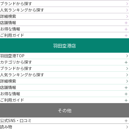
ブランドから探す
人気ランキングから探す
詳細検索
店舗情報
お得な情報
ご利用ガイド
羽田空港店
羽田空港TOP
カテゴリから探す
ブランドから探す
人気ランキングから探す
詳細検索
店舗情報
お得な情報
ご利用ガイド
その他
公式SNS・口コミ
読み物