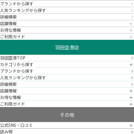
ブランドから探す
人気ランキングから探す
詳細検索
店舗情報
お得な情報
ご利用ガイド
羽田空港店
羽田空港TOP
カテゴリから探す
ブランドから探す
人気ランキングから探す
詳細検索
店舗情報
お得な情報
ご利用ガイド
その他
公式SNS・口コミ
読み物