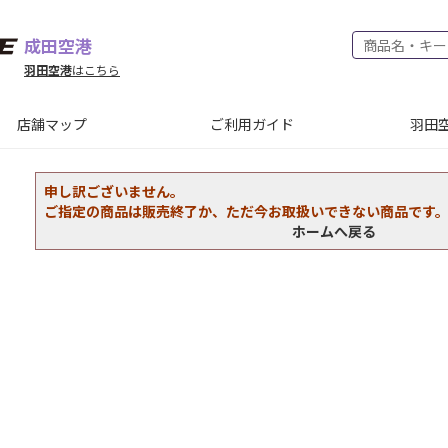
成田空港
羽田空港
はこちら
店舗マップ
ご利用ガイド
羽田空
申し訳ございません。
ご指定の商品は販売終了か、ただ今お取扱いできない商品です
ホームへ戻る