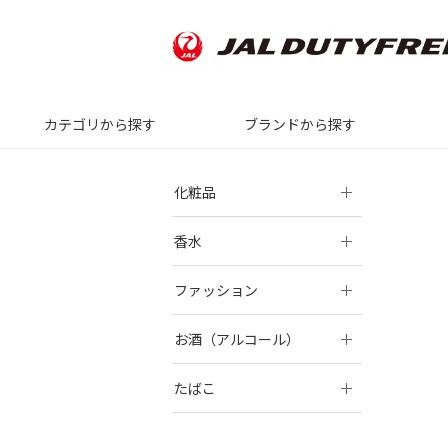
カテゴリから探す
ブランドから探す
化粧品
香水
ファッション
お酒（アルコール）
たばこ