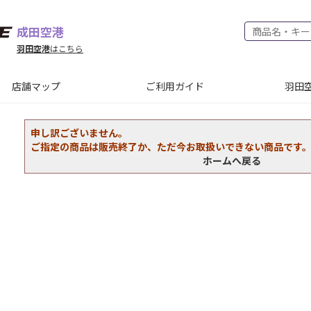
成田空港
羽田空港
はこちら
店舗マップ
ご利用ガイド
羽田空
申し訳ございません。
ご指定の商品は販売終了か、ただ今お取扱いできない商品です
ホームへ戻る