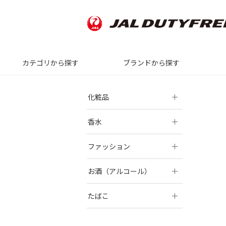
カテゴリから探す
ブランドから探す
化粧品
香水
ファッション
お酒（アルコール）
たばこ