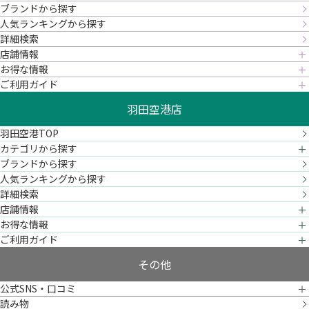
ブランドから探す
人気ランキングから探す
詳細検索
店舗情報
お得な情報
ご利用ガイド
羽田空港店
羽田空港TOP
カテゴリから探す
ブランドから探す
人気ランキングから探す
詳細検索
店舗情報
お得な情報
ご利用ガイド
その他
公式SNS・口コミ
読み物