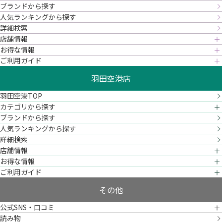
ブランドから探す
人気ランキングから探す
詳細検索
店舗情報
お得な情報
ご利用ガイド
羽田空港店
羽田空港TOP
カテゴリから探す
ブランドから探す
人気ランキングから探す
詳細検索
店舗情報
お得な情報
ご利用ガイド
その他
公式SNS・口コミ
読み物