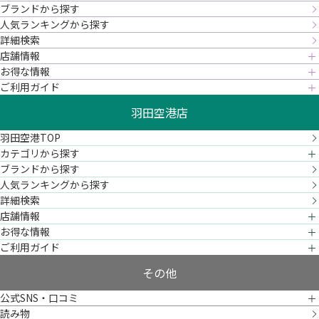
ブランドから探す
人気ランキングから探す
詳細検索
店舗情報
お得な情報
ご利用ガイド
羽田空港店
羽田空港TOP
カテゴリから探す
ブランドから探す
人気ランキングから探す
詳細検索
店舗情報
お得な情報
ご利用ガイド
その他
公式SNS・口コミ
読み物