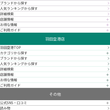
ブランドから探す
人気ランキングから探す
詳細検索
店舗情報
お得な情報
ご利用ガイド
羽田空港店
羽田空港TOP
カテゴリから探す
ブランドから探す
人気ランキングから探す
詳細検索
店舗情報
お得な情報
ご利用ガイド
その他
公式SNS・口コミ
読み物