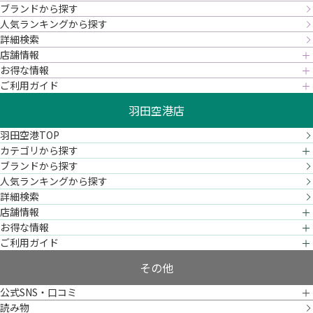
ブランドから探す
人気ランキングから探す
詳細検索
店舗情報
お得な情報
ご利用ガイド
羽田空港店
羽田空港TOP
カテゴリから探す
ブランドから探す
人気ランキングから探す
詳細検索
店舗情報
お得な情報
ご利用ガイド
その他
公式SNS・口コミ
読み物