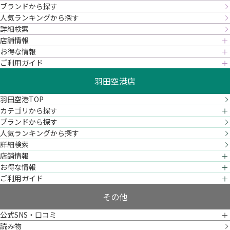
ブランドから探す
人気ランキングから探す
詳細検索
店舗情報
お得な情報
ご利用ガイド
羽田空港店
羽田空港TOP
カテゴリから探す
ブランドから探す
人気ランキングから探す
詳細検索
店舗情報
お得な情報
ご利用ガイド
その他
公式SNS・口コミ
読み物