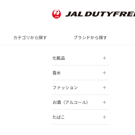
カテゴリから探す
ブランドから探す
化粧品
香水
ファッション
お酒（アルコール）
たばこ