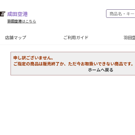
成田空港
羽田空港
はこちら
店舗マップ
ご利用ガイド
羽田空
申し訳ございません。
ご指定の商品は販売終了か、ただ今お取扱いできない商品です
ホームへ戻る