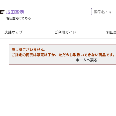
成田空港
羽田空港
はこちら
店舗マップ
ご利用ガイド
羽田空
申し訳ございません。
ご指定の商品は販売終了か、ただ今お取扱いできない商品です
ホームへ戻る