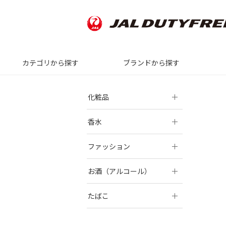
カテゴリから探す
ブランドから探す
化粧品
香水
ファッション
お酒（アルコール）
たばこ