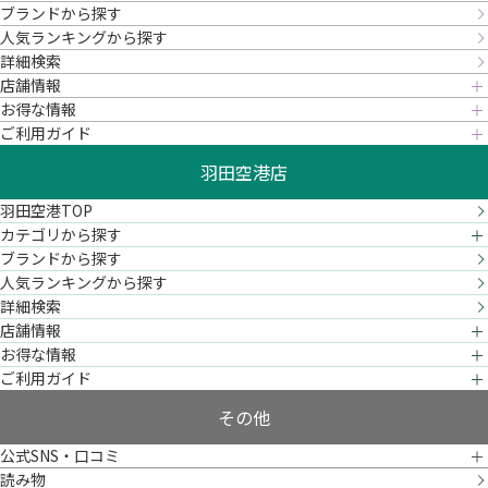
ブランドから探す
人気ランキングから探す
詳細検索
店舗情報
お得な情報
ご利用ガイド
羽田空港店
羽田空港TOP
カテゴリから探す
ブランドから探す
人気ランキングから探す
詳細検索
店舗情報
お得な情報
ご利用ガイド
その他
公式SNS・口コミ
読み物