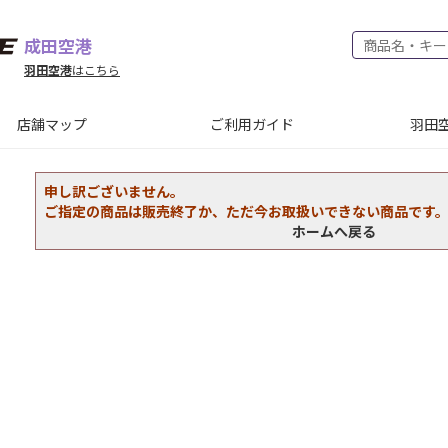
成田空港
羽田空港
はこちら
店舗マップ
ご利用ガイド
羽田空
申し訳ございません。
ご指定の商品は販売終了か、ただ今お取扱いできない商品です
ホームへ戻る