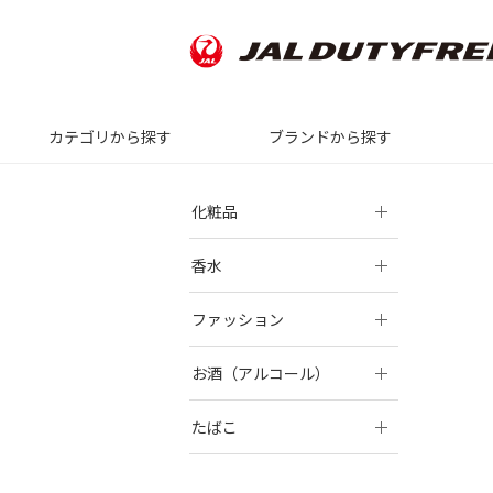
カテゴリから探す
ブランドから探す
化粧品
香水
ファッション
お酒（アルコール）
たばこ