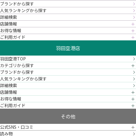
ブランドから探す
人気ランキングから探す
詳細検索
店舗情報
お得な情報
ご利用ガイド
羽田空港店
羽田空港TOP
カテゴリから探す
ブランドから探す
人気ランキングから探す
詳細検索
店舗情報
お得な情報
ご利用ガイド
その他
公式SNS・口コミ
読み物