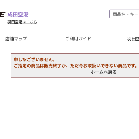
成田空港
羽田空港
はこちら
店舗マップ
ご利用ガイド
羽田空
申し訳ございません。
ご指定の商品は販売終了か、ただ今お取扱いできない商品です
ホームへ戻る