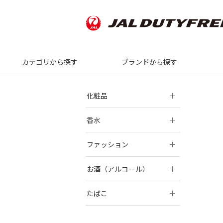
カテゴリから探す
ブランドから探す
化粧品
香水
ファッション
お酒（アルコール）
たばこ