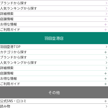
ブランドから探す
人気ランキングから探す
詳細検索
店舗情報
お得な情報
ご利用ガイド
羽田空港店
羽田空港TOP
カテゴリから探す
ブランドから探す
人気ランキングから探す
詳細検索
店舗情報
お得な情報
ご利用ガイド
その他
公式SNS・口コミ
読み物