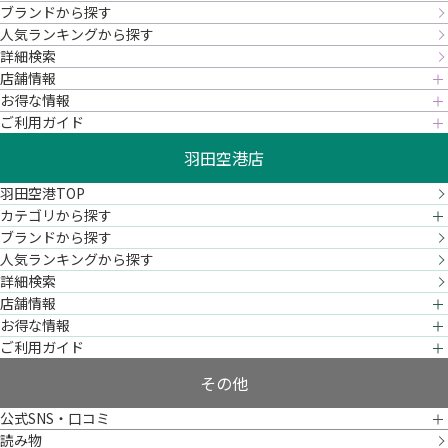
ブランドから探す
人気ランキングから探す
詳細検索
店舗情報
お得な情報
ご利用ガイド
羽田空港店
羽田空港TOP
カテゴリから探す
ブランドから探す
人気ランキングから探す
詳細検索
店舗情報
お得な情報
ご利用ガイド
その他
公式SNS・口コミ
読み物