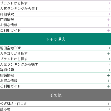
ブランドから探す
人気ランキングから探す
詳細検索
店舗情報
お得な情報
ご利用ガイド
羽田空港店
羽田空港TOP
カテゴリから探す
ブランドから探す
人気ランキングから探す
詳細検索
店舗情報
お得な情報
ご利用ガイド
その他
公式SNS・口コミ
読み物