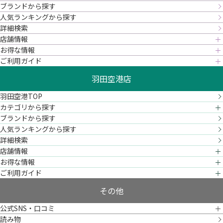
ブランドから探す
人気ランキングから探す
詳細検索
店舗情報
お得な情報
ご利用ガイド
羽田空港店
羽田空港TOP
カテゴリから探す
ブランドから探す
人気ランキングから探す
詳細検索
店舗情報
お得な情報
ご利用ガイド
その他
公式SNS・口コミ
読み物