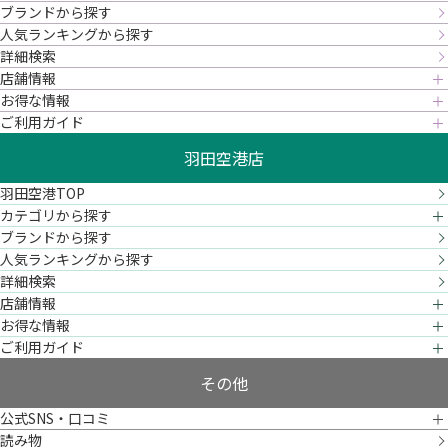
ブランドから探す
人気ランキングから探す
詳細検索
店舗情報
お得な情報
ご利用ガイド
羽田空港店
羽田空港TOP
カテゴリから探す
ブランドから探す
人気ランキングから探す
詳細検索
店舗情報
お得な情報
ご利用ガイド
その他
公式SNS・口コミ
読み物