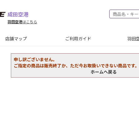
成田空港
羽田空港
はこちら
店舗マップ
ご利用ガイド
羽田空
申し訳ございません。
ご指定の商品は販売終了か、ただ今お取扱いできない商品です
ホームへ戻る