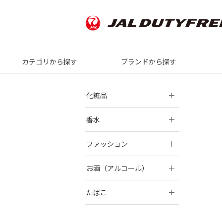
カテゴリから探す
ブランドから探す
化粧品
香水
ファッション
お酒（アルコール）
たばこ