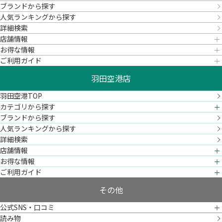
ブランドから探す
人気ランキングから探す
詳細検索
店舗情報
お得な情報
ご利用ガイド
羽田空港店
羽田空港TOP
カテゴリから探す
ブランドから探す
人気ランキングから探す
詳細検索
店舗情報
お得な情報
ご利用ガイド
その他
公式SNS・口コミ
読み物